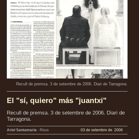
Recull de premsa. 3 de setembre de 2006. Diari de Tarragona.
El "sí, quiero" más "juantxi"
Recull de premsa. 3 de setembre de 2006. Diari de
Tarragona.
Ariel Santamaria
- Reus
03 de setembre de 2006