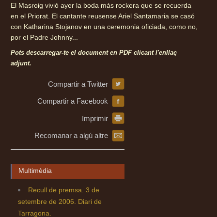
El Masroig vivió ayer la boda más rockera que se recuerda
en el Priorat. El cantante reusense Ariel Santamaria se casó
con Katharina Stojanov en una ceremonia oficiada, como no,
por el Padre Johnny...
Pots descarregar-te el document en PDF clicant l'enllaç
adjunt.
Compartir a Twitter
Compartir a Facebook
Imprimir
Recomanar a algú altre
Multimèdia
Recull de premsa. 3 de
setembre de 2006. Diari de
Tarragona.