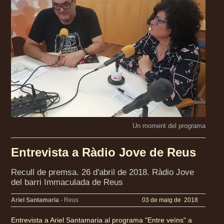
Un moment del programa
Entrevista a Ràdio Jove de Reus
Recull de premsa. 26 d'abril de 2018. Ràdio Jove
del barri Immaculada de Reus
Ariel Santamaria
- Reus
03 de maig de 2018
Entrevista a Ariel Santamaria al programa "Entre veïns" a