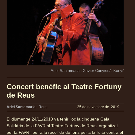
Ariel Santamaria i Xavier Canyissà 'Kanyi'
Concert benèfic al Teatre Fortuny
de Reus
Ariel Santamaria
- Reus
25 de novembre de 2019
El diumenge 24/11/2019 va tenir lloc la cinquena Gala
Solidària de la FAVR al Teatre Fortuny de Reus, organitzat
per la FAVR i per a la recollida de fons per a la lluita contra el