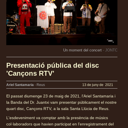
Un moment del concert
- JONTC
Presentació pública del disc
'Cançons RTV'
Ariel Santamaria
- Reus
13 de juny de 2021
El passat diumenge 23 de maig de 2021, l'Ariel Santamaria i
la Banda del Dr. Juantxi vam presentar públicament el nostre
quart disc, Cançons RTV, a la sala Santa Llúcia de Reus.
L'esdeveniment va comptar amb la presència de músics
col·laboradors que havien participat en l'enregistrament del