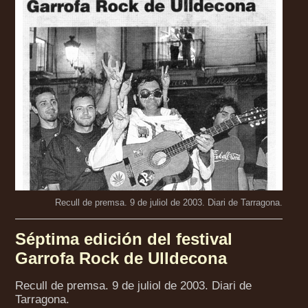
Recull de premsa. 9 de juliol de 2003. Diari de Tarragona.
Séptima edición del festival
Garrofa Rock de Ulldecona
Recull de premsa. 9 de juliol de 2003. Diari de
Tarragona.